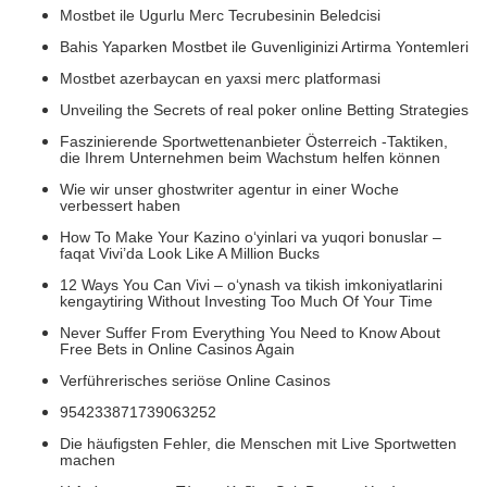
Mostbet ile Ugurlu Merc Tecrubesinin Beledcisi
Bahis Yaparken Mostbet ile Guvenliginizi Artirma Yontemleri
Mostbet azerbaycan en yaxsi merc platformasi
Unveiling the Secrets of real poker online Betting Strategies
Faszinierende Sportwettenanbieter Österreich -Taktiken,
die Ihrem Unternehmen beim Wachstum helfen können
Wie wir unser ghostwriter agentur in einer Woche
verbessert haben
How To Make Your Kazino o‘yinlari va yuqori bonuslar –
faqat Vivi’da Look Like A Million Bucks
12 Ways You Can Vivi – o‘ynash va tikish imkoniyatlarini
kengaytiring Without Investing Too Much Of Your Time
Never Suffer From Everything You Need to Know About
Free Bets in Online Casinos Again
Verführerisches seriöse Online Casinos
954233871739063252
Die häufigsten Fehler, die Menschen mit Live Sportwetten
machen