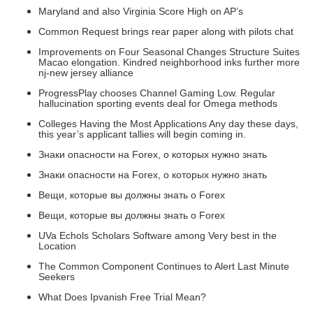
Maryland and also Virginia Score High on AP’s
Common Request brings rear paper along with pilots chat
Improvements on Four Seasonal Changes Structure Suites
Macao elongation. Kindred neighborhood inks further more
nj-new jersey alliance
ProgressPlay chooses Channel Gaming Low. Regular
hallucination sporting events deal for Omega methods
Colleges Having the Most Applications Any day these days,
this year’s applicant tallies will begin coming in.
Знаки опасности на Forex, о которых нужно знать
Знаки опасности на Forex, о которых нужно знать
Вещи, которые вы должны знать о Forex
Вещи, которые вы должны знать о Forex
UVa Echols Scholars Software among Very best in the
Location
The Common Component Continues to Alert Last Minute
Seekers
What Does Ipvanish Free Trial Mean?