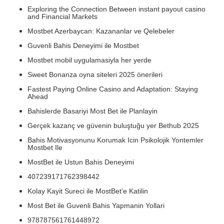
Exploring the Connection Between instant payout casino
and Financial Markets
Mostbet Azerbaycan: Kazananlar ve Qelebeler
Guvenli Bahis Deneyimi ile Mostbet
Mostbet mobil uygulamasiyla her yerde
Sweet Bonanza oyna siteleri 2025 önerileri
Fastest Paying Online Casino and Adaptation: Staying
Ahead
Bahislerde Basariyi Most Bet ile Planlayin
Gerçek kazanç ve güvenin buluştuğu yer Bethub 2025
Bahis Motivasyonunu Korumak Icin Psikolojik Yontemler
Mostbet Ile
MostBet ile Ustun Bahis Deneyimi
407239171762398442
Kolay Kayit Sureci ile MostBet’e Katilin
Most Bet ile Guvenli Bahis Yapmanin Yollari
978787561761448972