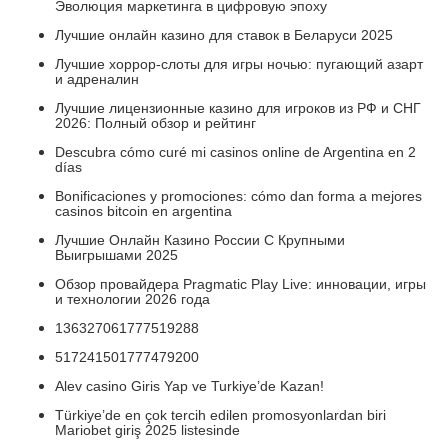
Эволюция маркетинга в цифровую эпоху
Лучшие онлайн казино для ставок в Беларуси 2025
Лучшие хоррор-слоты для игры ночью: пугающий азарт
и адреналин
Лучшие лицензионные казино для игроков из РФ и СНГ
2026: Полный обзор и рейтинг
Descubra cómo curé mi casinos online de Argentina en 2
días
Bonificaciones y promociones: cómo dan forma a mejores
casinos bitcoin en argentina
Лучшие Онлайн Казино России С Крупными
Выигрышами 2025
Обзор провайдера Pragmatic Play Live: инновации, игры
и технологии 2026 года
136327061777519288
517241501777479200
Alev casino Giris Yap ve Turkiye’de Kazan!
Türkiye’de en çok tercih edilen promosyonlardan biri
Mariobet giriş 2025 listesinde