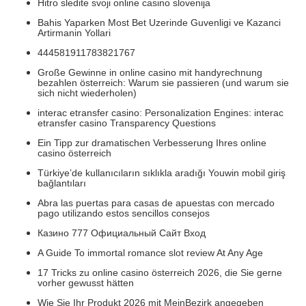
Hitro sledite svoji online casino slovenija
Bahis Yaparken Most Bet Uzerinde Guvenligi ve Kazanci
Artirmanin Yollari
444581911783821767
Große Gewinne in online casino mit handyrechnung
bezahlen österreich: Warum sie passieren (und warum sie
sich nicht wiederholen)
interac etransfer casino: Personalization Engines: interac
etransfer casino Transparency Questions
Ein Tipp zur dramatischen Verbesserung Ihres online
casino österreich
Türkiye’de kullanıcıların sıklıkla aradığı Youwin mobil giriş
bağlantıları
Abra las puertas para casas de apuestas con mercado
pago utilizando estos sencillos consejos
Казино 777 Официальный Сайт Вход
A Guide To immortal romance slot review At Any Age
17 Tricks zu online casino österreich 2026, die Sie gerne
vorher gewusst hätten
Wie Sie Ihr Produkt 2026 mit MeinBezirk angegeben