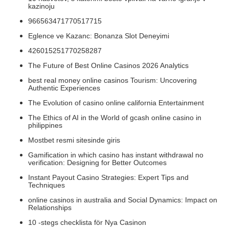
kazinoju
966563471770517715
Eglence ve Kazanc: Bonanza Slot Deneyimi
426015251770258287
The Future of Best Online Casinos 2026 Analytics
best real money online casinos Tourism: Uncovering
Authentic Experiences
The Evolution of casino online california Entertainment
The Ethics of AI in the World of gcash online casino in
philippines
Mostbet resmi sitesinde giris
Gamification in which casino has instant withdrawal no
verification: Designing for Better Outcomes
Instant Payout Casino Strategies: Expert Tips and
Techniques
online casinos in australia and Social Dynamics: Impact on
Relationships
10 -stegs checklista för Nya Casinon