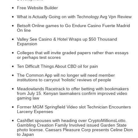
Free Website Builder
What is Actually Going on with Technology Avg Vpn Review
Betsoft Online games to Go Endure Casino Fuerte Madrid
On line
Valley See Casino & Hotel Wraps up $50 Thousand
Expansion
Colleges that will invite graded papers rather than essays
or perhaps test scores
Ten Difficult Things About CBD oil for pain
The Common App will no longer will need member
institutions to carryout ‘holistic’ reviews of people
Meadowlands Racetrack to offer betting with bookmakers
from July 15. Kenyan lawmakers confirm improved video
gaming law
Former MGM Springfield Video slot Technician Encounters
Larceny Expenses
CashBet spouses with heading over CryptoMillionsLotto.
Gambling Creation Family Involved issued Garden State
photo license. Caesars Pleasure Corp presents Celine Dion
to Japan