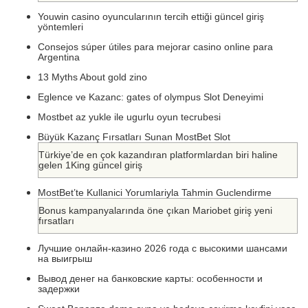
Youwin casino oyuncularının tercih ettiği güncel giriş
yöntemleri
Consejos súper útiles para mejorar casino online para
Argentina
13 Myths About gold zino
Eglence ve Kazanc: gates of olympus Slot Deneyimi
Mostbet az yukle ile ugurlu oyun tecrubesi
Büyük Kazanç Fırsatları Sunan MostBet Slot
Türkiye’de en çok kazandıran platformlardan biri haline
gelen 1King güncel giriş
MostBet’te Kullanici Yorumlariyla Tahmin Guclendirme
Bonus kampanyalarında öne çıkan Mariobet giriş yeni
fırsatları
Лучшие онлайн-казино 2026 года с высокими шансами
на выигрыш
Вывод денег на банковские карты: особенности и
задержки