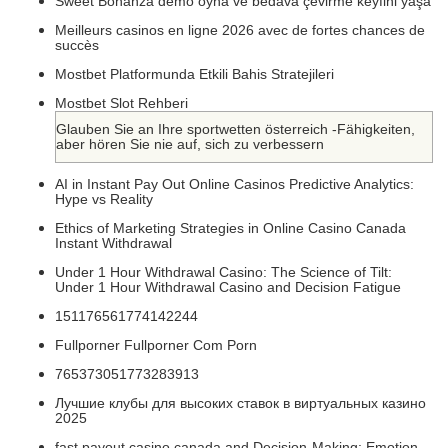
Sweet Bonanza demo oyna ve bedava çevirme keyfini yaşa
Meilleurs casinos en ligne 2026 avec de fortes chances de
succès
Mostbet Platformunda Etkili Bahis Stratejileri
Mostbet Slot Rehberi
Glauben Sie an Ihre sportwetten österreich -Fähigkeiten,
aber hören Sie nie auf, sich zu verbessern
AI in Instant Pay Out Online Casinos Predictive Analytics:
Hype vs Reality
Ethics of Marketing Strategies in Online Casino Canada
Instant Withdrawal
Under 1 Hour Withdrawal Casino: The Science of Tilt:
Under 1 Hour Withdrawal Casino and Decision Fatigue
151176561774142244
Fullporner Fullporner Com Porn
765373051773283913
Лучшие клубы для высоких ставок в виртуальных казино
2025
fast payout casino canada and Decision-Making: Emotion