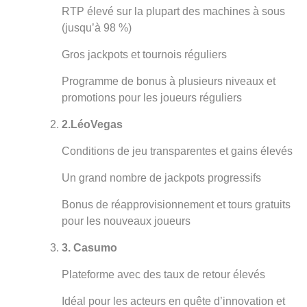
RTP élevé sur la plupart des machines à sous
(jusqu’à 98 %)
Gros jackpots et tournois réguliers
Programme de bonus à plusieurs niveaux et
promotions pour les joueurs réguliers
2.LéoVegas
Conditions de jeu transparentes et gains élevés
Un grand nombre de jackpots progressifs
Bonus de réapprovisionnement et tours gratuits
pour les nouveaux joueurs
3. Casumo
Plateforme avec des taux de retour élevés
Idéal pour les acteurs en quête d’innovation et