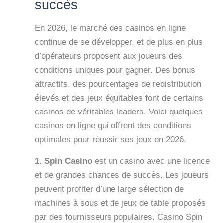
succès
En 2026, le marché des casinos en ligne
continue de se développer, et de plus en plus
d’opérateurs proposent aux joueurs des
conditions uniques pour gagner. Des bonus
attractifs, des pourcentages de redistribution
élevés et des jeux équitables font de certains
casinos de véritables leaders. Voici quelques
casinos en ligne qui offrent des conditions
optimales pour réussir ses jeux en 2026.
1. Spin Casino
est un casino avec une licence
et de grandes chances de succès. Les joueurs
peuvent profiter d’une large sélection de
machines à sous et de jeux de table proposés
par des fournisseurs populaires. Casino Spin