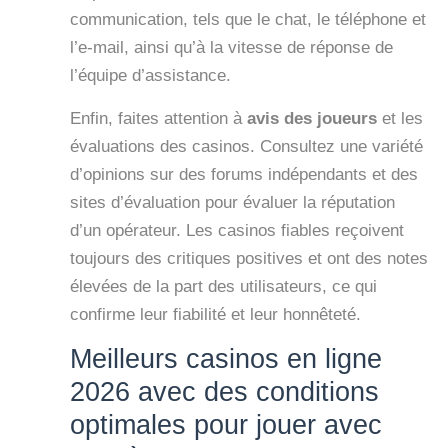
communication, tels que le chat, le téléphone et
l’e-mail, ainsi qu’à la vitesse de réponse de
l’équipe d’assistance.
Enfin, faites attention à
avis des joueurs
et les
évaluations des casinos. Consultez une variété
d’opinions sur des forums indépendants et des
sites d’évaluation pour évaluer la réputation
d’un opérateur. Les casinos fiables reçoivent
toujours des critiques positives et ont des notes
élevées de la part des utilisateurs, ce qui
confirme leur fiabilité et leur honnêteté.
Meilleurs casinos en ligne
2026 avec des conditions
optimales pour jouer avec