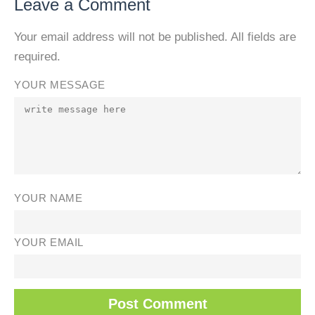
Leave a Comment
Your email address will not be published. All fields are
required.
YOUR MESSAGE
YOUR NAME
YOUR EMAIL