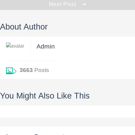
Next Post
About Author
Admin
3663
Posts
You Might Also Like This