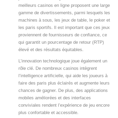
meilleurs casinos en ligne proposent une large
gamme de divertissements, parmi lesquels les
machines à sous, les jeux de table, le poker et
les paris sportifs. Il est important que ces jeux
proviennent de fournisseurs de confiance, ce
qui garantit un pourcentage de retour (RTP)
élevé et des résultats équitables.
L’innovation technologique joue également un
rôle clé. De nombreux casinos intègrent
l’intelligence artificielle, qui aide les joueurs à
faire des paris plus éclairés et augmente leurs
chances de gagner. De plus, des applications
mobiles améliorées et des interfaces
conviviales rendent l’expérience de jeu encore
plus confortable et accessible.