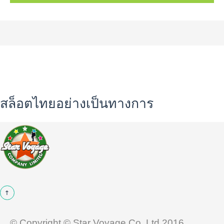
สล็อตไทยอย่างเป็นทางการ
© Copyright © Star Voyage Co.,Ltd 2016