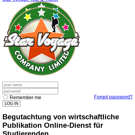
Forgot password?
Remember me
LOG IN
Begutachtung von wirtschaftliche
Publikation Online-Dienst für
Studierenden