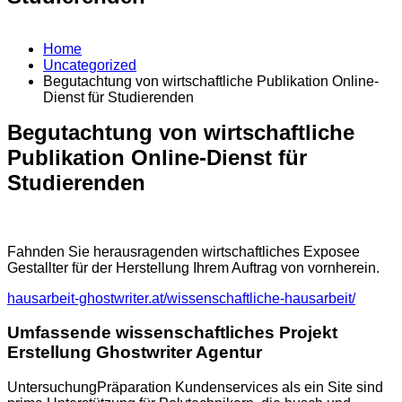
Home
Uncategorized
Begutachtung von wirtschaftliche Publikation Online-
Dienst für Studierenden
Begutachtung von wirtschaftliche
Publikation Online-Dienst für
Studierenden
Fahnden Sie herausragenden wirtschaftliches Exposee
Gestallter für der Herstellung Ihrem Auftrag von vornherein.
hausarbeit-ghostwriter.at/wissenschaftliche-hausarbeit/
Umfassende
wissenschaftliches Projekt
Erstellung Ghostwriter Agentur
UntersuchungPräparation Kundenservices als ein Site sind