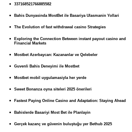
337168521766885582
Bahis Dunyasinda MostBet ile Basariya Ulasmanin Yollari
The Evolution of fast withdrawal casino Strategies
Exploring the Connection Between instant payout casino and
Financial Markets
Mostbet Azerbaycan: Kazananlar ve Qelebeler
Guvenli Bahis Deneyimi ile Mostbet
Mostbet mobil uygulamasiyla her yerde
Sweet Bonanza oyna siteleri 2025 önerileri
Fastest Paying Online Casino and Adaptation: Staying Ahead
Bahislerde Basariyi Most Bet ile Planlayin
Gerçek kazanç ve güvenin buluştuğu yer Bethub 2025