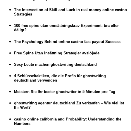
The Intersection of Skill and Luck in real money online casino
Strategies
100 free spins utan omsättningskrav Experiment: bra eller
dåligt?
The Psychology Behind online casino fast payout Success
Free Spins Utan Insättning Strategier avslöjade
Sexy Leute machen ghostwriting deutschland
4 Schlüsseltaktiken, die die Profis für ghostwriting
deutschland verwenden
Meistern Sie Ihr bester ghostwriter in 5 Minuten pro Tag
ghostwriting agentur deutschland Zu verkaufen – Wie viel ist
Ihr Wert?
casino online california and Probability: Understanding the
Numbers