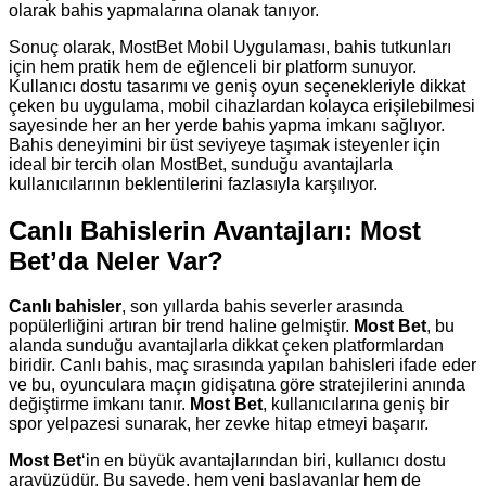
olarak bahis yapmalarına olanak tanıyor.
Sonuç olarak, MostBet Mobil Uygulaması, bahis tutkunları
için hem pratik hem de eğlenceli bir platform sunuyor.
Kullanıcı dostu tasarımı ve geniş oyun seçenekleriyle dikkat
çeken bu uygulama, mobil cihazlardan kolayca erişilebilmesi
sayesinde her an her yerde bahis yapma imkanı sağlıyor.
Bahis deneyimini bir üst seviyeye taşımak isteyenler için
ideal bir tercih olan MostBet, sunduğu avantajlarla
kullanıcılarının beklentilerini fazlasıyla karşılıyor.
Canlı Bahislerin Avantajları: Most
Bet’da Neler Var?
Canlı bahisler
, son yıllarda bahis severler arasında
popülerliğini artıran bir trend haline gelmiştir.
Most Bet
, bu
alanda sunduğu avantajlarla dikkat çeken platformlardan
biridir. Canlı bahis, maç sırasında yapılan bahisleri ifade eder
ve bu, oyunculara maçın gidişatına göre stratejilerini anında
değiştirme imkanı tanır.
Most Bet
, kullanıcılarına geniş bir
spor yelpazesi sunarak, her zevke hitap etmeyi başarır.
Most Bet
‘in en büyük avantajlarından biri, kullanıcı dostu
arayüzüdür. Bu sayede, hem yeni başlayanlar hem de