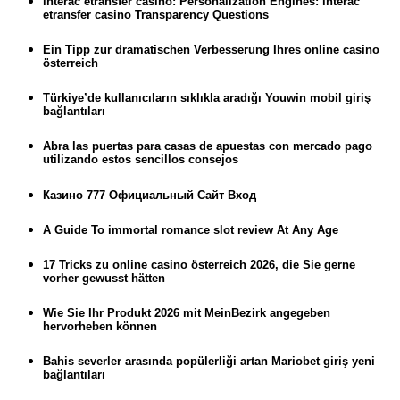
interac etransfer casino: Personalization Engines: interac
etransfer casino Transparency Questions
Ein Tipp zur dramatischen Verbesserung Ihres online casino
österreich
Türkiye’de kullanıcıların sıklıkla aradığı Youwin mobil giriş
bağlantıları
Abra las puertas para casas de apuestas con mercado pago
utilizando estos sencillos consejos
Казино 777 Официальный Сайт Вход
A Guide To immortal romance slot review At Any Age
17 Tricks zu online casino österreich 2026, die Sie gerne
vorher gewusst hätten
Wie Sie Ihr Produkt 2026 mit MeinBezirk angegeben
hervorheben können
Bahis severler arasında popülerliği artan Mariobet giriş yeni
bağlantıları