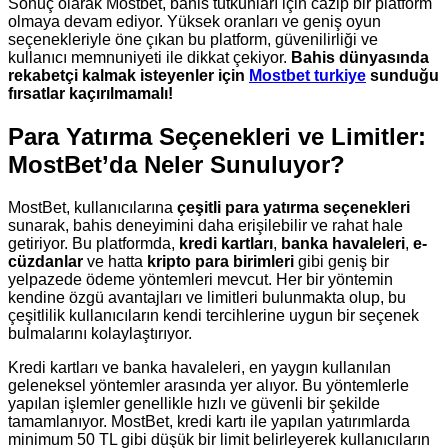
Sonuç olarak Mostbet, bahis tutkunları için cazip bir platform
olmaya devam ediyor. Yüksek oranları ve geniş oyun
seçenekleriyle öne çıkan bu platform, güvenilirliği ve
kullanıcı memnuniyeti ile dikkat çekiyor.
Bahis dünyasında
rekabetçi kalmak isteyenler için
Mostbet turkiye
sunduğu
fırsatlar kaçırılmamalı!
Para Yatırma Seçenekleri ve Limitler:
MostBet’da Neler Sunuluyor?
MostBet, kullanıcılarına
çeşitli para yatırma seçenekleri
sunarak, bahis deneyimini daha erişilebilir ve rahat hale
getiriyor. Bu platformda,
kredi kartları
,
banka havaleleri
,
e-
cüzdanlar
ve hatta
kripto para birimleri
gibi geniş bir
yelpazede ödeme yöntemleri mevcut. Her bir yöntemin
kendine özgü avantajları ve limitleri bulunmakta olup, bu
çeşitlilik kullanıcıların kendi tercihlerine uygun bir seçenek
bulmalarını kolaylaştırıyor.
Kredi kartları ve banka havaleleri, en yaygın kullanılan
geleneksel yöntemler arasında yer alıyor. Bu yöntemlerle
yapılan işlemler genellikle hızlı ve güvenli bir şekilde
tamamlanıyor. MostBet, kredi kartı ile yapılan yatırımlarda
minimum 50 TL gibi düşük bir limit belirleyerek kullanıcıların