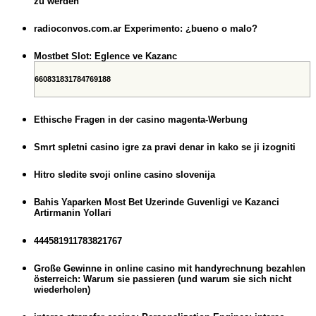
zu werden
radioconvos.com.ar Experimento: ¿bueno o malo?
Mostbet Slot: Eglence ve Kazanc
660831831784769188
Ethische Fragen in der casino magenta-Werbung
Smrt spletni casino igre za pravi denar in kako se ji izogniti
Hitro sledite svoji online casino slovenija
Bahis Yaparken Most Bet Uzerinde Guvenligi ve Kazanci
Artirmanin Yollari
444581911783821767
Große Gewinne in online casino mit handyrechnung bezahlen
österreich: Warum sie passieren (und warum sie sich nicht
wiederholen)