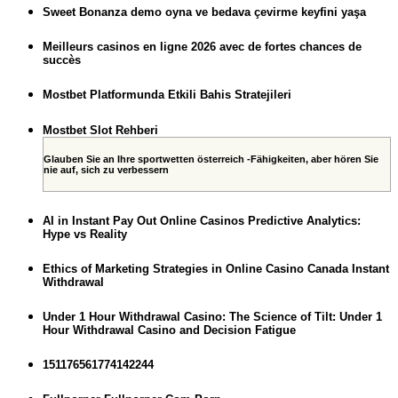
Sweet Bonanza demo oyna ve bedava çevirme keyfini yaşa
Meilleurs casinos en ligne 2026 avec de fortes chances de
succès
Mostbet Platformunda Etkili Bahis Stratejileri
Mostbet Slot Rehberi
Glauben Sie an Ihre sportwetten österreich -Fähigkeiten, aber hören Sie
nie auf, sich zu verbessern
AI in Instant Pay Out Online Casinos Predictive Analytics:
Hype vs Reality
Ethics of Marketing Strategies in Online Casino Canada Instant
Withdrawal
Under 1 Hour Withdrawal Casino: The Science of Tilt: Under 1
Hour Withdrawal Casino and Decision Fatigue
151176561774142244