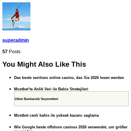
superadmin
57
Posts
You Might Also Like This
Das beste seriöses online casino, das Sie 2026 lesen werden
Mostbet’te Anlik Veri ile Bahis Stratejileri
1Xbet Bankacılık Seçenekleri
Mostbet canli bahis ile yuksek kazanc saglama
Wie Google beste offshore casinos 2026 verwendet, um größer