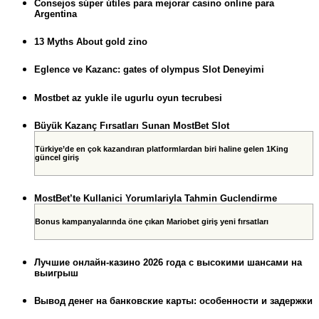
Consejos súper útiles para mejorar casino online para
Argentina
13 Myths About gold zino
Eglence ve Kazanc: gates of olympus Slot Deneyimi
Mostbet az yukle ile ugurlu oyun tecrubesi
Büyük Kazanç Fırsatları Sunan MostBet Slot
Türkiye’de en çok kazandıran platformlardan biri haline gelen 1King
güncel giriş
MostBet’te Kullanici Yorumlariyla Tahmin Guclendirme
Bonus kampanyalarında öne çıkan Mariobet giriş yeni fırsatları
Лучшие онлайн-казино 2026 года с высокими шансами на
выигрыш
Вывод денег на банковские карты: особенности и задержки