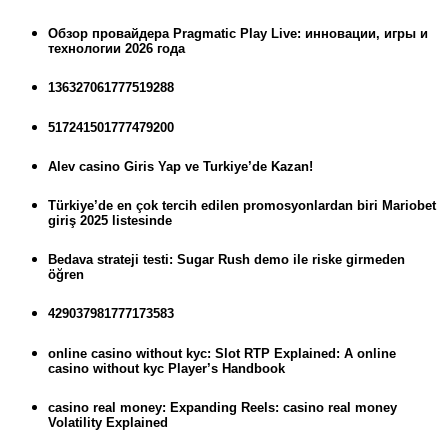
Обзор провайдера Pragmatic Play Live: инновации, игры и
технологии 2026 года
136327061777519288
517241501777479200
Alev casino Giris Yap ve Turkiye’de Kazan!
Türkiye’de en çok tercih edilen promosyonlardan biri Mariobet
giriş 2025 listesinde
Bedava strateji testi: Sugar Rush demo ile riske girmeden
öğren
429037981777173583
online casino without kyc: Slot RTP Explained: A online
casino without kyc Player’s Handbook
casino real money: Expanding Reels: casino real money
Volatility Explained