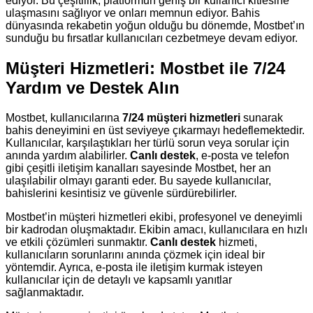
ediyor. Bu çeşitlilik, platformun geniş bir kullanıcı kitlesine
ulaşmasını sağlıyor ve onları memnun ediyor. Bahis
dünyasında rekabetin yoğun olduğu bu dönemde, Mostbet’ın
sunduğu bu fırsatlar kullanıcıları cezbetmeye devam ediyor.
Müşteri Hizmetleri: Mostbet ile 7/24
Yardım ve Destek Alın
Mostbet, kullanıcılarına
7/24 müşteri hizmetleri
sunarak
bahis deneyimini en üst seviyeye çıkarmayı hedeflemektedir.
Kullanıcılar, karşılaştıkları her türlü sorun veya sorular için
anında yardım alabilirler.
Canlı destek
, e-posta ve telefon
gibi çeşitli iletişim kanalları sayesinde Mostbet, her an
ulaşılabilir olmayı garanti eder. Bu sayede kullanıcılar,
bahislerini kesintisiz ve güvenle sürdürebilirler.
Mostbet’in müşteri hizmetleri ekibi, profesyonel ve deneyimli
bir kadrodan oluşmaktadır. Ekibin amacı, kullanıcılara en hızlı
ve etkili çözümleri sunmaktır.
Canlı destek
hizmeti,
kullanıcıların sorunlarını anında çözmek için ideal bir
yöntemdir. Ayrıca, e-posta ile iletişim kurmak isteyen
kullanıcılar için de detaylı ve kapsamlı yanıtlar
sağlanmaktadır.