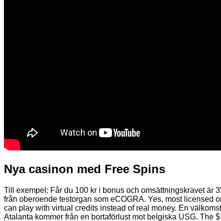
Nya casinon med Free Spins
Till exempel: Får du 100 kr i bonus och omsättningskravet är
från oberoende testorgan som eCOGRA. Yes, most licensed on
can play with virtual credits instead of real money. En välkoms
Atalanta kommer från en bortaförlust mot belgiska USG. The $