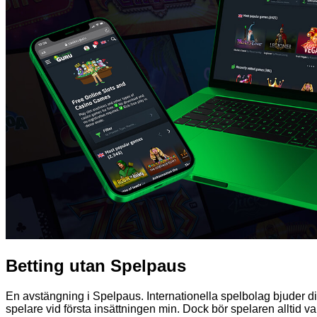
Betting utan Spelpaus
En avstängning i Spelpaus. Internationella spelbolag bjuder d
spelare vid första insättningen min. Dock bör spelaren alltid v