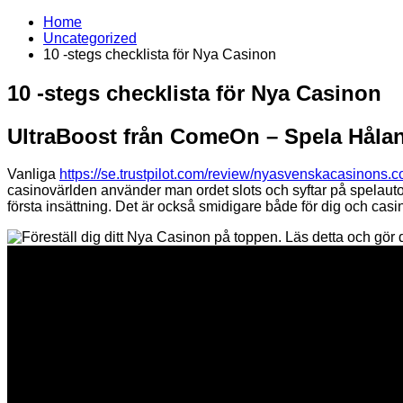
Home
Uncategorized
10 -stegs checklista för Nya Casinon
10 -stegs checklista för Nya Casinon
UltraBoost från ComeOn – Spela Håland
Vanliga
https://se.trustpilot.com/review/nyasvenskacasinons.
casinovärlden använder man ordet slots och syftar på spelautoma
första insättning. Det är också smidigare både för dig och casi