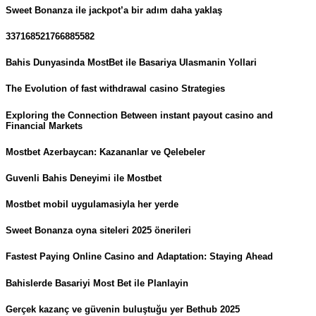
Sweet Bonanza ile jackpot’a bir adım daha yaklaş
337168521766885582
Bahis Dunyasinda MostBet ile Basariya Ulasmanin Yollari
The Evolution of fast withdrawal casino Strategies
Exploring the Connection Between instant payout casino and
Financial Markets
Mostbet Azerbaycan: Kazananlar ve Qelebeler
Guvenli Bahis Deneyimi ile Mostbet
Mostbet mobil uygulamasiyla her yerde
Sweet Bonanza oyna siteleri 2025 önerileri
Fastest Paying Online Casino and Adaptation: Staying Ahead
Bahislerde Basariyi Most Bet ile Planlayin
Gerçek kazanç ve güvenin buluştuğu yer Bethub 2025