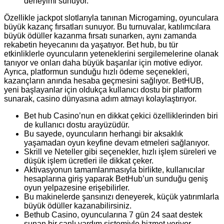
deneyimi sunuyor.
Özellikle jackpot slotlarıyla tanınan Microgaming, oyunculara
büyük kazanç fırsatları sunuyor. Bu turnuvalar, katılımcılara
büyük ödüller kazanma fırsatı sunarken, aynı zamanda
rekabetin heyecanını da yaşatıyor. Bet hub, bu tür
etkinliklerle oyuncuların yeteneklerini sergilemelerine olanak
tanıyor ve onları daha büyük başarılar için motive ediyor.
Ayrıca, platformun sunduğu hızlı ödeme seçenekleri,
kazançların anında hesaba geçmesini sağlıyor. BetHUB,
yeni başlayanlar için oldukça kullanıcı dostu bir platform
sunarak, casino dünyasına adım atmayı kolaylaştırıyor.
Bet hub Casino’nun en dikkat çekici özelliklerinden biri
de kullanıcı dostu arayüzüdür.
Bu sayede, oyuncuların herhangi bir aksaklık
yaşamadan oyun keyfine devam etmeleri sağlanıyor.
Skrill ve Neteller gibi seçenekler, hızlı işlem süreleri ve
düşük işlem ücretleri ile dikkat çeker.
Aktivasyonun tamamlanmasıyla birlikte, kullanıcılar
hesaplarına giriş yaparak BetHub’un sunduğu geniş
oyun yelpazesine erişebilirler.
Bu makinelerde şansınızı deneyerek, küçük yatırımlarla
büyük ödüller kazanabilirsiniz.
Bethub Casino, oyuncularına 7 gün 24 saat destek
sunan bir canlı yardım sistemiyle hizmet veriyor.