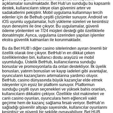
açıklamalar sunulmaktadır. Bet Hub’un sunduğu bu kapsamlı
destek, kullanıcıların siteye olan güvenini artırır ve
sadakatlerini pekiştirir. Mobil uygulama kullanmayı tercih
edenler için de Bethub çeşitli çözümler sunuyor. Android ve
iOS uyumlu uygulamalar, hızlı yükleme süreleri ve kesintisiz
oyun deneyimi ile öne çıkıyor. Bu uygulamalar, güvenli
ödeme yöntemleri ve 7/24 müşteri desteği gibi özelliklerle
donatılmıştır. Ayrıca, uygulama üzerinden yapılan işlemler
ekstra güvenlik katmanları ile korunmaktadır.
Bu da Bet HUB’ı diğer casino sitelerinden ayıran önemli bir
özellik olarak öne çıkıyor. BetHub’ın en dikkat çeken
özelliklerinden biri, kullanıcı dostu arayüzü ve mobil
uyumluluğu. Üstelik BetHub, kullanıcılarına sunduğu
bonuslar ve promosyonlarla da onları destekliyor. İlk üyelik
bonusları, yatırım bonusları ve kayıp iadeleri gibi avantajlar,
oyuncuların kazançlarını artırmalarına yardımcı oluyor.
BetHub, casino dünyasında büyük kazançlar elde etmek
isteyenler için eşsiz bir platform sunuyor. Platformun
sunduğu çeşitli oyun seçenekleri ve yüksek bahis oranları,
kullanıcıların dikkatini çekiyor. Özellikle slot makineleri ve
canlı casino oyunları, oyunculara hem eğlenceli vakit
geçirme hem de kazanç sağlama fırsatı veriyor. BetHub’ın
sağladığı güvenilir altyapı sayesinde, kullanıcılar oyunlarını
kesintisiz ve güvenli bir şekilde oynayabiliyor. Bet HUB