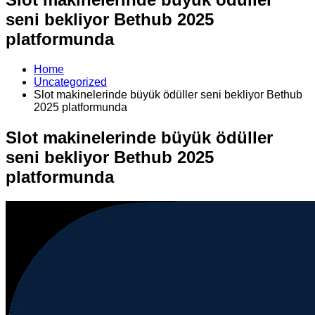
seni bekliyor Bethub 2025
platformunda
Home
Uncategorized
Slot makinelerinde büyük ödüller seni bekliyor Bethub
2025 platformunda
Slot makinelerinde büyük ödüller
seni bekliyor Bethub 2025
platformunda