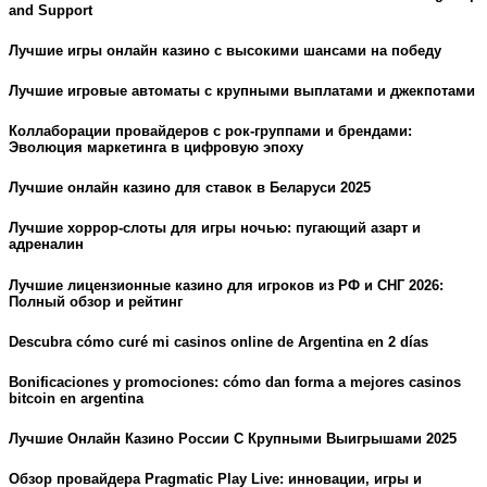
and Support
Лучшие игры онлайн казино с высокими шансами на победу
Лучшие игровые автоматы с крупными выплатами и джекпотами
Коллаборации провайдеров с рок-группами и брендами:
Эволюция маркетинга в цифровую эпоху
Лучшие онлайн казино для ставок в Беларуси 2025
Лучшие хоррор-слоты для игры ночью: пугающий азарт и
адреналин
Лучшие лицензионные казино для игроков из РФ и СНГ 2026:
Полный обзор и рейтинг
Descubra cómo curé mi casinos online de Argentina en 2 días
Bonificaciones y promociones: cómo dan forma a mejores casinos
bitcoin en argentina
Лучшие Онлайн Казино России С Крупными Выигрышами 2025
Обзор провайдера Pragmatic Play Live: инновации, игры и