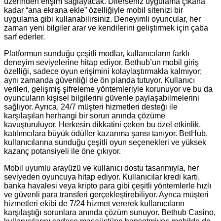
üzerinden erişim sağlayacak. Dilerseniz uygulama çıkana
kadar “ana ekrana ekle” özelliğiyle mobil sitenizi bir
uygulama gibi kullanabilirsiniz. Deneyimli oyuncular, her
zaman yeni bilgiler arar ve kendilerini geliştirmek için çaba
sarf ederler.
Platformun sunduğu çeşitli modlar, kullanıcıların farklı
deneyim seviyelerine hitap ediyor. Bethub’un mobil giriş
özelliği, sadece oyun erişimini kolaylaştırmakla kalmıyor;
aynı zamanda güvenliği de ön planda tutuyor. Kullanıcı
verileri, gelişmiş şifreleme yöntemleriyle korunuyor ve bu da
oyuncuların kişisel bilgilerini güvenle paylaşabilmelerini
sağlıyor. Ayrıca, 24/7 müşteri hizmetleri desteği ile
karşılaşılan herhangi bir sorun anında çözüme
kavuşturuluyor. Herkesin dikkatini çeken bu özel etkinlik,
katılımcılara büyük ödüller kazanma şansı tanıyor. BetHub,
kullanıcılarına sunduğu çeşitli oyun seçenekleri ve yüksek
kazanç potansiyeli ile öne çıkıyor.
Mobil uyumlu arayüzü ve kullanıcı dostu tasarımıyla, her
seviyeden oyuncuya hitap ediyor. Kullanıcılar kredi kartı,
banka havalesi veya kripto para gibi çeşitli yöntemlerle hızlı
ve güvenli para transferi gerçekleştirebiliyor. Ayrıca müşteri
hizmetleri ekibi de 7/24 hizmet vererek kullanıcıların
karşılaştığı sorunlara anında çözüm sunuyor. Bethub Casino,