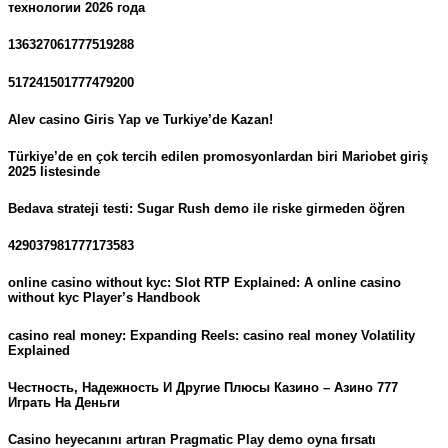
технологии 2026 года
136327061777519288
517241501777479200
Alev casino Giris Yap ve Turkiye’de Kazan!
Türkiye’de en çok tercih edilen promosyonlardan biri Mariobet giriş
2025 listesinde
Bedava strateji testi: Sugar Rush demo ile riske girmeden öğren
429037981777173583
online casino without kyc: Slot RTP Explained: A online casino
without kyc Player’s Handbook
casino real money: Expanding Reels: casino real money Volatility
Explained
Честность, Надежность И Другие Плюсы Казино – Азино 777
Играть На Деньги
Casino heyecanını artıran Pragmatic Play demo oyna fırsatı