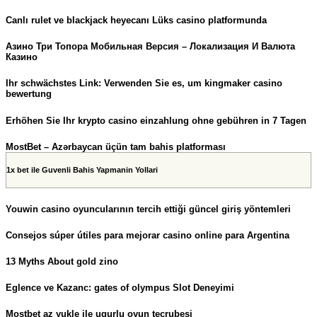
Canlı rulet ve blackjack heyecanı Lüks casino platformunda
Азино Три Топора Мобильная Версия – Локализация И Валюта
Казино
Ihr schwächstes Link: Verwenden Sie es, um kingmaker casino
bewertung
Erhöhen Sie Ihr krypto casino einzahlung ohne gebühren in 7 Tagen
MostBet – Azərbaycan üçün tam bahis platforması
1x bet ile Guvenli Bahis Yapmanin Yollari
Youwin casino oyuncularının tercih ettiği güncel giriş yöntemleri
Consejos súper útiles para mejorar casino online para Argentina
13 Myths About gold zino
Eglence ve Kazanc: gates of olympus Slot Deneyimi
Mostbet az yukle ile ugurlu oyun tecrubesi