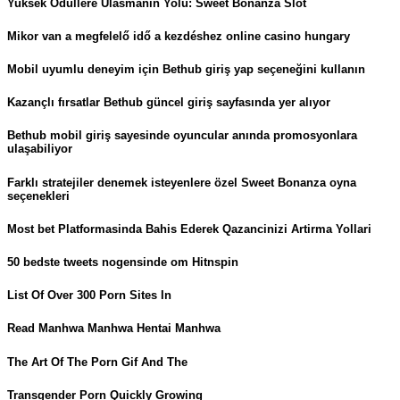
Yuksek Odullere Ulasmanin Yolu: Sweet Bonanza Slot
Mikor van a megfelelő idő a kezdéshez online casino hungary
Mobil uyumlu deneyim için Bethub giriş yap seçeneğini kullanın
Kazançlı fırsatlar Bethub güncel giriş sayfasında yer alıyor
Bethub mobil giriş sayesinde oyuncular anında promosyonlara
ulaşabiliyor
Farklı stratejiler denemek isteyenlere özel Sweet Bonanza oyna
seçenekleri
Most bet Platformasinda Bahis Ederek Qazancinizi Artirma Yollari
50 bedste tweets nogensinde om Hitnspin
List Of Over 300 Porn Sites In
Read Manhwa Manhwa Hentai Manhwa
The Art Of The Porn Gif And The
Transgender Porn Quickly Growing