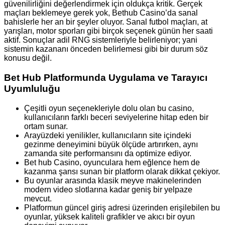
güvenilirliğini değerlendirmek için oldukça kritik. Gerçek
maçları beklemeye gerek yok, Bethub Casino’da sanal
bahislerle her an bir şeyler oluyor. Sanal futbol maçları, at
yarışları, motor sporları gibi birçok seçenek günün her saati
aktif. Sonuçlar adil RNG sistemleriyle belirleniyor; yani
sistemin kazananı önceden belirlemesi gibi bir durum söz
konusu değil.
Bet Hub Platformunda Uygulama ve Tarayıcı
Uyumluluğu
Çeşitli oyun seçenekleriyle dolu olan bu casino,
kullanıcıların farklı beceri seviyelerine hitap eden bir
ortam sunar.
Arayüzdeki yenilikler, kullanıcıların site içindeki
gezinme deneyimini büyük ölçüde artırırken, aynı
zamanda site performansını da optimize ediyor.
Bet hub Casino, oyunculara hem eğlence hem de
kazanma şansı sunan bir platform olarak dikkat çekiyor.
Bu oyunlar arasında klasik meyve makinelerinden
modern video slotlarına kadar geniş bir yelpaze
mevcut.
Platformun güncel giriş adresi üzerinden erişilebilen bu
oyunlar, yüksek kaliteli grafikler ve akıcı bir oyun