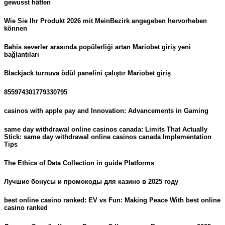
gewusst hätten
Wie Sie Ihr Produkt 2026 mit MeinBezirk angegeben hervorheben
können
Bahis severler arasında popülerliği artan Mariobet giriş yeni
bağlantıları
Blackjack turnuva ödül panelini çalıştır Mariobet giriş
855974301779330795
casinos with apple pay and Innovation: Advancements in Gaming
same day withdrawal online casinos canada: Limits That Actually
Stick: same day withdrawal online casinos canada Implementation
Tips
The Ethics of Data Collection in guide Platforms
Лучшие бонусы и промокоды для казино в 2025 году
best online casino ranked: EV vs Fun: Making Peace With best online
casino ranked