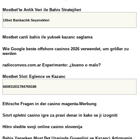
Mostbet’te Anlik Veri ile Bahis Stratejileri
1Xbet Bankacılık Seçenekleri
Mostbet canli bahis ile yuksek kazanc saglama
Wie Google beste offshore casinos 2026 verwendet, um größer zu
werden
radioconvos.com.ar Experimento: ¿bueno o malo?
Mostbet Slot: Eglence ve Kazanc
660831831784769188
Ethische Fragen in der casino magenta-Werbung
Smrt spletni casino igre za pravi denar in kako se ji izogniti
Hitro sledite svoji online casino slovenija
Bahis Yaparken Most Bet Uzerinde Guvenligi ve Kazanci Artirmanin