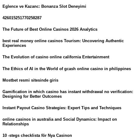
Eglence ve Kazanc: Bonanza Slot Deneyimi
426015251770258287
The Future of Best Online Casinos 2026 Analytics
best real money online casinos Tourism: Uncovering Authentic
Experiences
The Evolution of casino online california Entertainment
The Ethics of AI in the World of gcash online casino in philippines
Mostbet resmi sitesinde giris
Gamification in which casino has instant withdrawal no verification:
Designing for Better Outcomes
Instant Payout Casino Strategies: Expert Tips and Techniques
online casinos in australia and Social Dynamics: Impact on
Relationships
10 -stegs checklista för Nya Casinon