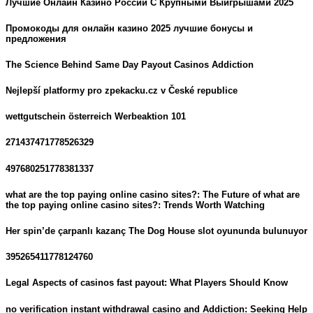
Лучшие Онлайн Казино России С Крупными Выигрышами 2025
Промокоды для онлайн казино 2025 лучшие бонусы и
предложения
The Science Behind Same Day Payout Casinos Addiction
Nejlepší platformy pro zpekacku.cz v České republice
wettgutschein österreich Werbeaktion 101
271437471778526329
497680251778381337
what are the top paying online casino sites?: The Future of what are
the top paying online casino sites?: Trends Worth Watching
Her spin’de çarpanlı kazanç The Dog House slot oyununda bulunuyor
395265411778124760
Legal Aspects of casinos fast payout: What Players Should Know
no verification instant withdrawal casino and Addiction: Seeking Help