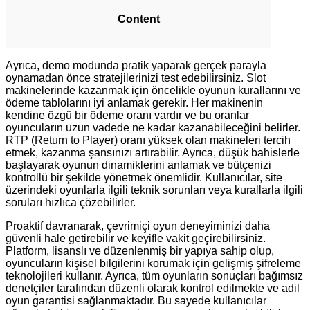
Content
Ayrıca, demo modunda pratik yaparak gerçek parayla
oynamadan önce stratejilerinizi test edebilirsiniz. Slot
makinelerinde kazanmak için öncelikle oyunun kurallarını ve
ödeme tablolarını iyi anlamak gerekir. Her makinenin
kendine özgü bir ödeme oranı vardır ve bu oranlar
oyuncuların uzun vadede ne kadar kazanabileceğini belirler.
RTP (Return to Player) oranı yüksek olan makineleri tercih
etmek, kazanma şansınızı artırabilir. Ayrıca, düşük bahislerle
başlayarak oyunun dinamiklerini anlamak ve bütçenizi
kontrollü bir şekilde yönetmek önemlidir. Kullanıcılar, site
üzerindeki oyunlarla ilgili teknik sorunları veya kurallarla ilgili
soruları hızlıca çözebilirler.
Proaktif davranarak, çevrimiçi oyun deneyiminizi daha
güvenli hale getirebilir ve keyifle vakit geçirebilirsiniz.
Platform, lisanslı ve düzenlenmiş bir yapıya sahip olup,
oyuncuların kişisel bilgilerini korumak için gelişmiş şifreleme
teknolojileri kullanır. Ayrıca, tüm oyunların sonuçları bağımsız
denetçiler tarafından düzenli olarak kontrol edilmekte ve adil
oyun garantisi sağlanmaktadır. Bu sayede kullanıcılar