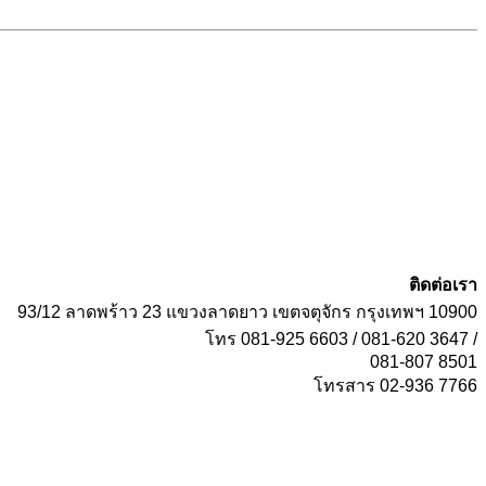
ติดต่อเรา
93/12 ลาดพร้าว 23 แขวงลาดยาว เขตจตุจักร กรุงเทพฯ 10900
โทร 081-925 6603 / 081-620 3647 /
081-807 8501
โทรสาร 02-936 7766