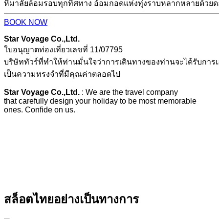
หิมาลัยล้อมรอบทุกทิศทาง อ้อมกอดแห่งทุ่งราบหลากหลายด้วยดอ
BOOK NOW
Star Voyage Co.,Ltd.
ใบอนุญาตท่องเที่ยวเลขที่ 11/07795
บริษัททัวร์ที่ทำให้ท่านมั่นใจว่าการเดินทางของท่านจะได้รับการเอ
เป็นความทรงจำที่มีคุณค่าตลอดไป
Star Voyage Co.,Ltd.
: We are the travel company
that carefully design your holiday to be most memorable
ones. Confide on us.
สล็อตไทยอย่างเป็นทางการ