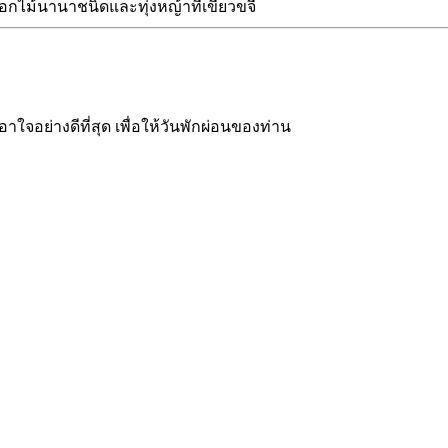
กไม้นานาชนิดและทุ่งหญ้าที่เขียวขจี
าใจอย่างดีที่สุด เพื่อให้วันพักผ่อนของท่าน